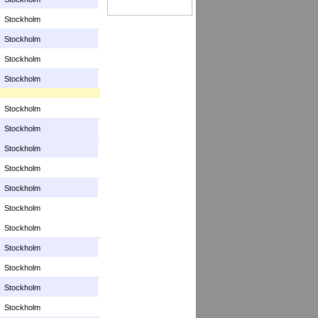
Stockholm
Stockholm
Stockholm
Stockholm
Stockholm
Stockholm
Stockholm
Stockholm
Stockholm
Stockholm
Stockholm
Stockholm
Stockholm
Stockholm
Stockholm