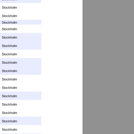
Stockholm
Stockholm
Stockholm
Stockholm
Stockholm
Stockholm
Stockholm
Stockholm
Stockholm
Stockholm
Stockholm
Stockholm
Stockholm
Stockholm
Stockholm
Stockholm