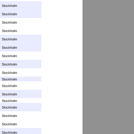
Stockholm
Stockholm
Stockholm
Stockholm
Stockholm
Stockholm
Stockholm
Stockholm
Stockholm
Stockholm
Stockholm
Stockholm
Stockholm
Stockholm
Stockholm
Stockholm
Stockholm