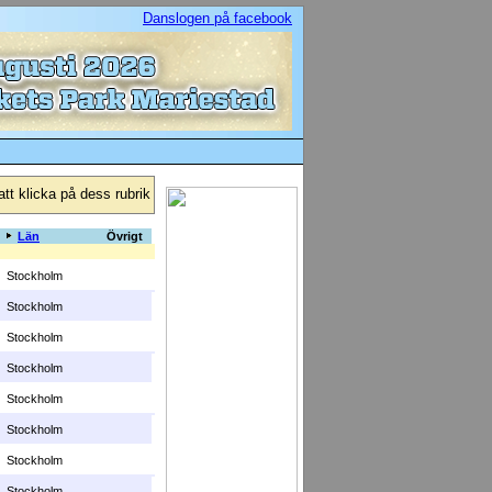
Danslogen på facebook
t klicka på dess rubrik
Län
Övrigt
Stockholm
Stockholm
Stockholm
Stockholm
Stockholm
Stockholm
Stockholm
Stockholm