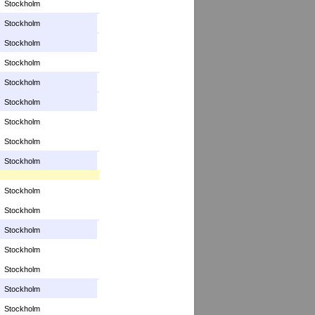
Stockholm
Stockholm
Stockholm
Stockholm
Stockholm
Stockholm
Stockholm
Stockholm
Stockholm
Stockholm
Stockholm
Stockholm
Stockholm
Stockholm
Stockholm
Stockholm