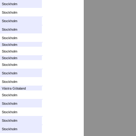
Stockholm
Stockholm
Stockholm
Stockholm
Stockholm
Stockholm
Stockholm
Stockholm
Stockholm
Stockholm
Stockholm
Västra Götaland
Stockholm
Stockholm
Stockholm
Stockholm
Stockholm