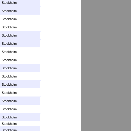
Stockholm
Stockholm
Stockholm
Stockholm
Stockholm
Stockholm
Stockholm
Stockholm
Stockholm
Stockholm
Stockholm
Stockholm
Stockholm
Stockholm
Stockholm
Stockholm
Stockholm