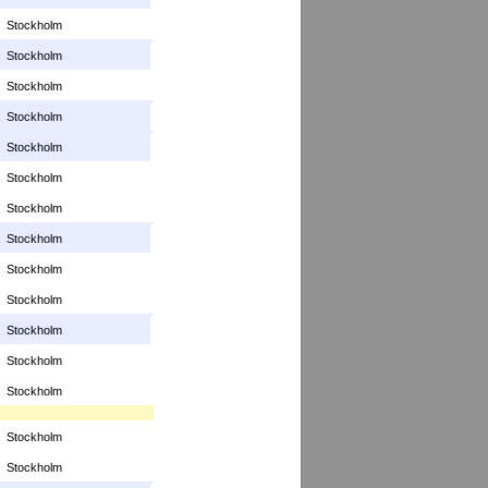
Stockholm
Stockholm
Stockholm
Stockholm
Stockholm
Stockholm
Stockholm
Stockholm
Stockholm
Stockholm
Stockholm
Stockholm
Stockholm
Stockholm
Stockholm